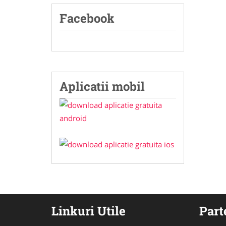
Facebook
Aplicatii mobil
Linkuri Utile
Part