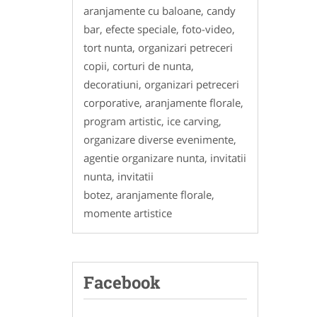
aranjamente cu baloane, candy
bar, efecte speciale, foto-video,
tort nunta, organizari petreceri
copii, corturi de nunta,
decoratiuni, organizari petreceri
corporative, aranjamente florale,
program artistic, ice carving,
organizare diverse evenimente,
agentie organizare nunta, invitatii
nunta, invitatii
botez, aranjamente florale,
momente artistice
Facebook