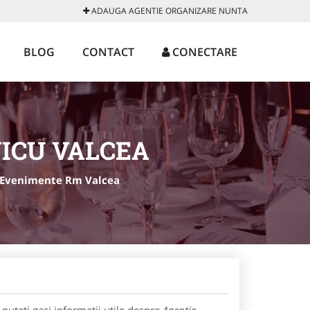
ADAUGA AGENTIE ORGANIZARE NUNTA
BLOG
CONTACT
CONECTARE
ICU VALCEA
 Evenimente Rm Valcea