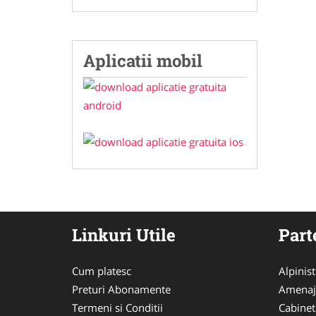
Aplicatii mobil
Linkuri Utile
Part
Cum platesc
Alpinist 
Preturi Abonamente
Amenaj
Termeni si Conditii
Cabinet