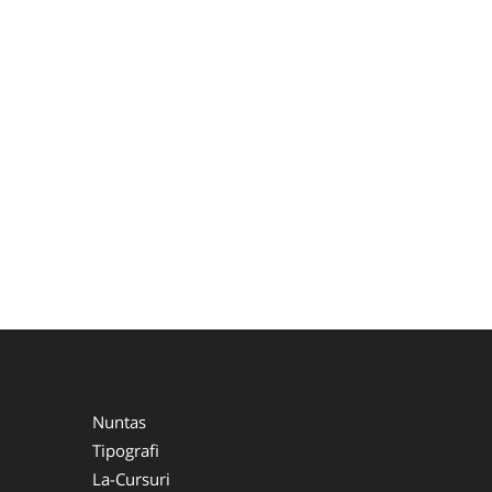
Nuntas
Tipografi
La-Cursuri