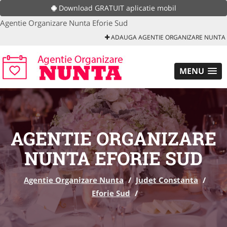
Download GRATUIT aplicatie mobil
Agentie Organizare Nunta Eforie Sud
ADAUGA AGENTIE ORGANIZARE NUNTA
MENU
AGENTIE ORGANIZARE
NUNTA EFORIE SUD
Agentie Organizare Nunta
/
Judet Constanta
/
Eforie Sud
/