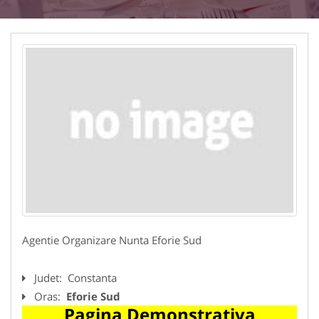
Agentie Organizare Nunta Eforie Sud
Judet:
Constanta
Oras:
Eforie Sud
Pagina Demonstrativa