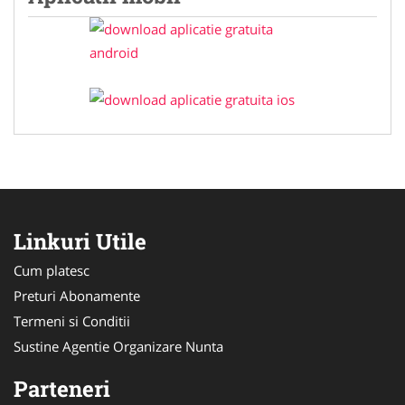
Linkuri Utile
Cum platesc
Preturi Abonamente
Termeni si Conditii
Sustine Agentie Organizare Nunta
Parteneri