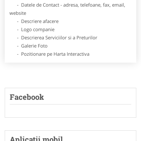
- Datele de Contact - adresa, telefoane, fax, email,
website
- Descriere afacere
- Logo companie
- Descrierea Serviciilor si a Preturilor
- Galerie Foto
- Pozitionare pe Harta Interactiva
Facebook
Aplicatii mobil